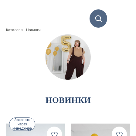
Каталог
»
Новинки
НОВИНКИ
Заказать
через
менеджера