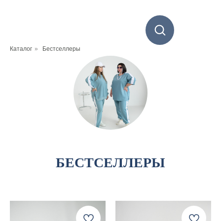
Каталог
»
Бестселлеры
БЕСТСЕЛЛЕРЫ