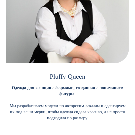
Pluffy Queen
Одежда для женщин с формами, созданная с пониманием
фигуры.
Мы разрабатываем модели по авторским лекалам и адаптируем
их под ваши мерки, чтобы одежда сидела красиво, а не просто
подходила по размеру.