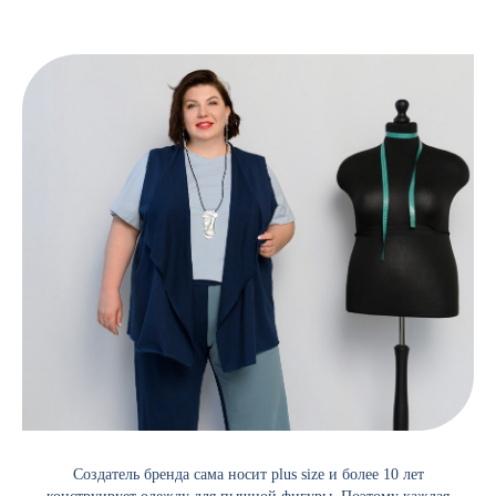
Создатель бренда сама носит plus size и более 10 лет