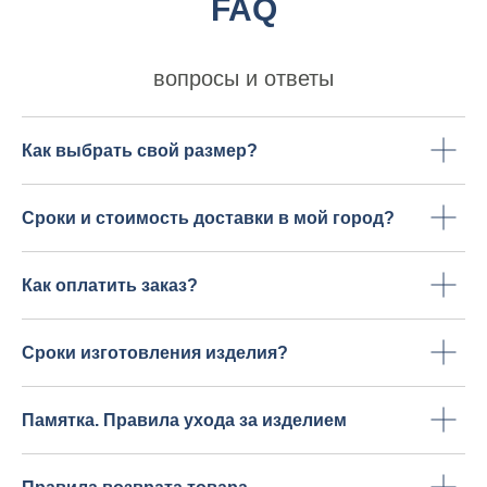
FAQ
вопросы и ответы
Как выбрать свой размер?
Сроки и стоимость доставки в мой город?
Как оплатить заказ?
Сроки изготовления изделия?
Памятка. Правила ухода за изделием