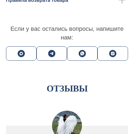
Правила возврата товара
Если у вас остались вопросы, напишите
нам:
ОТЗЫВЫ