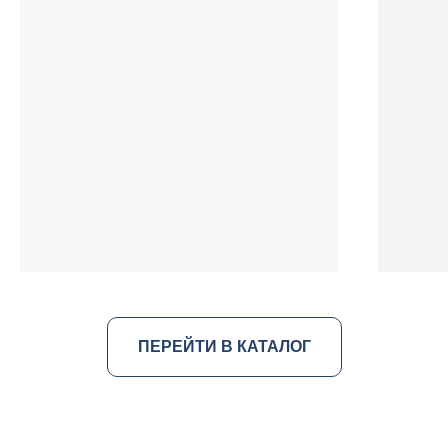
ПЕРЕЙТИ В КАТАЛОГ