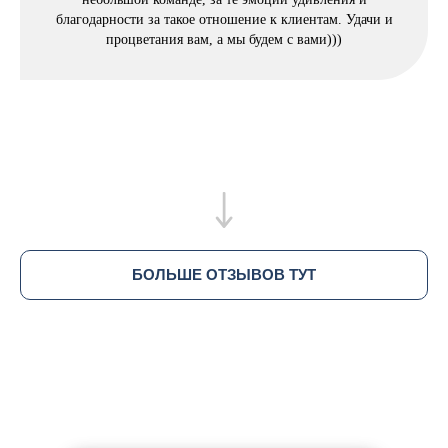
благодарности за такое отношение к клиентам. Удачи и
процветания вам, а мы будем с вами)))
БОЛЬШЕ ОТЗЫВОВ ТУТ