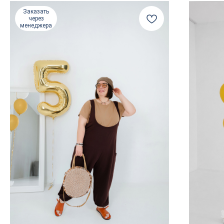
Заказать
через
менеджера