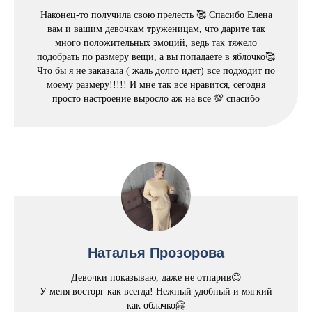
Наконец-то получила свою прелесть 🥰 Спасибо Елена
вам и вашим девочкам труженицам, что дарите так
много положительных эмоций, ведь так тяжело
подобрать по размеру вещи, а вы попадаете в яблочко🥰
Что бы я не заказала ( жаль долго идет) все подходит по
моему размеру!!!!! И мне так все нравится, сегодня
просто настроение выросло аж на все 💯 спасибо
Наталья Прозорова
Девочки показываю, даже не отпарив😊
У меня восторг как всегда! Нежный удобный и мягкий
как облачко🤗