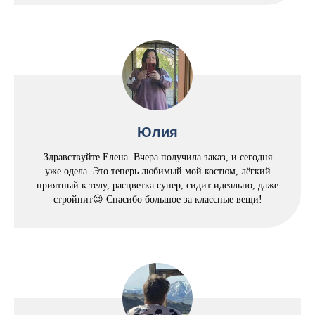
Юлия
Здравствуйте Елена. Вчера получила заказ, и сегодня
уже одела. Это теперь любимый мой костюм, лёгкий
приятный к телу, расцветка супер, сидит идеально, даже
стройнит😉 Спасибо большое за классные вещи!