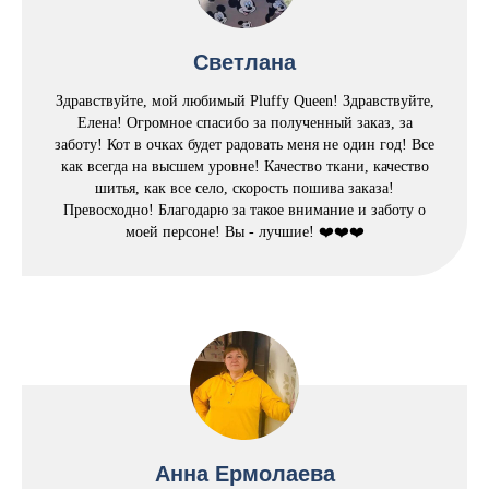
Светлана
Здравствуйте, мой любимый Pluffy Queen! Здравствуйте,
Елена! Огромное спасибо за полученный заказ, за
заботу! Кот в очках будет радовать меня не один год! Все
как всегда на высшем уровне! Качество ткани, качество
шитья, как все село, скорость пошива заказа!
Превосходно! Благодарю за такое внимание и заботу о
моей персоне! Вы - лучшие! ❤️❤️❤️
Анна Ермолаева