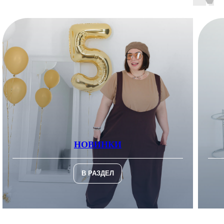
НОВИНКИ
В РАЗДЕЛ