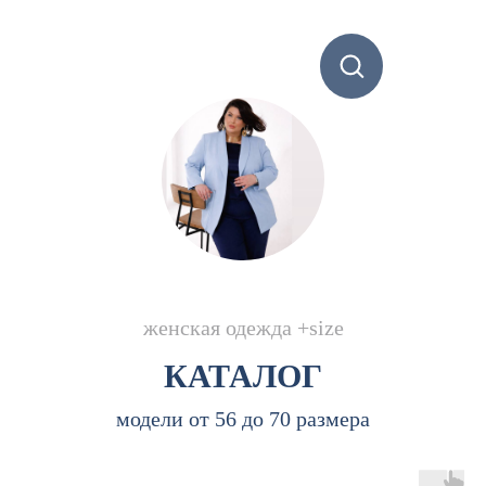
женская одежда +size
КАТАЛОГ
модели от 56 до 70 размера