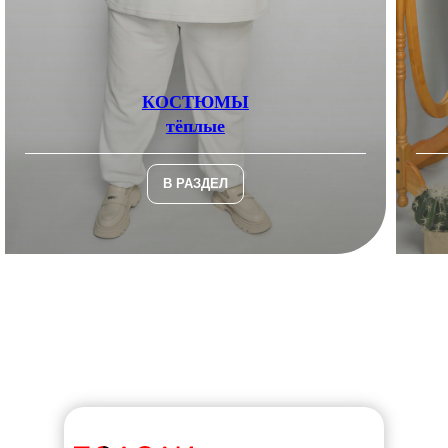
КОСТЮМЫ
тёплые
В РАЗДЕЛ